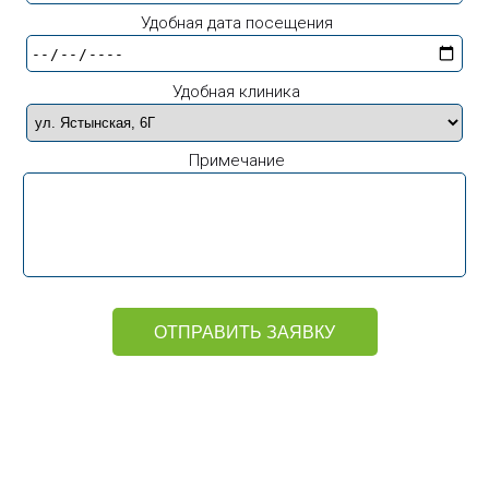
Удобная дата посещения
Удобная клиника
Примечание
ОТПРАВИТЬ ЗАЯВКУ