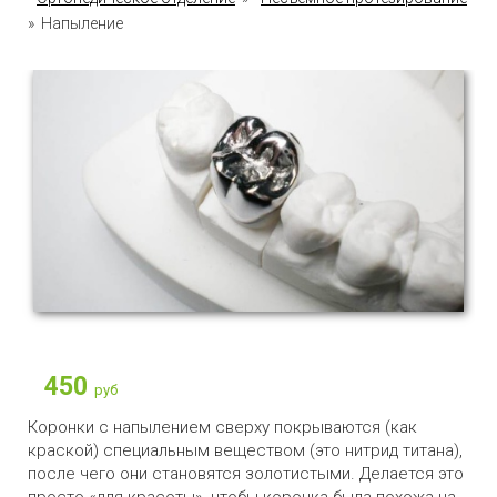
» Напыление
450
руб
Коронки с напылением сверху покрываются (как
краской) специальным веществом (это нитрид титана),
после чего они становятся золотистыми. Делается это