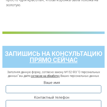
просто «для красоты», чтобы коронка была похожа на
золотую.
ЗАПИШИСЬ НА КОНСУЛЬТАЦИЮ
ПРЯМО СЕЙЧАС
Заполняя данную форму, согласно закону №152-ФЗ “О персональных
данных” вы даёте
согласие на обработку
Ваших персональных данных
Ваше имя
Контактный телефон