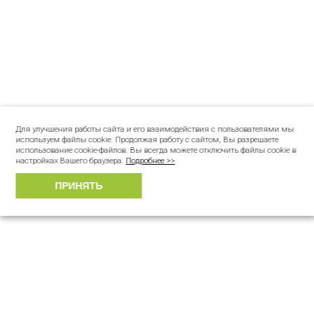
Для улучшения работы сайта и его взаимодействия с пользователями мы
используем файлы cookie. Продолжая работу с сайтом, Вы разрешаете
использование cookie-файлов. Вы всегда можете отключить файлы cookie в
настройках Вашего браузера.
Подробнее >>
ПРИНЯТЬ