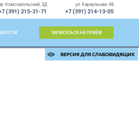
пр. Комсомольский, 3Д
ул. Караульная, 48
+7 (391)
215-31-71
+7 (391)
214-13-05
ОВОСТИ
ЗАПИСАТЬСЯ НА ПРИЁМ