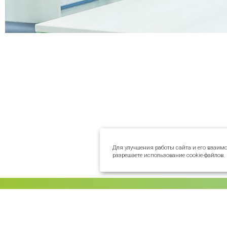
Для улучшения работы сайта и его взаим
разрешаете использование cookie-файлов.
О КЛИНИКАХ
Наша история