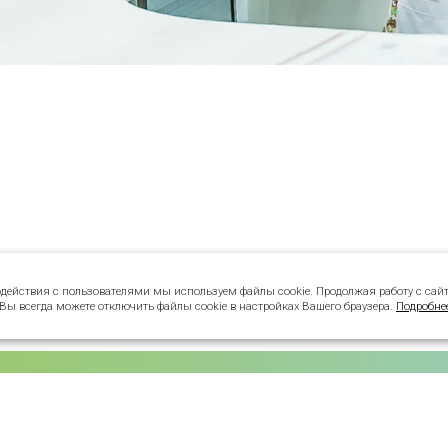
одействия с пользователями мы используем файлы cookie. Продолжая работу с сай
 Вы всегда можете отключить файлы cookie в настройках Вашего браузера.
Подробне
УСЛУГИ СТОМАТОЛОГА
Детская стоматология