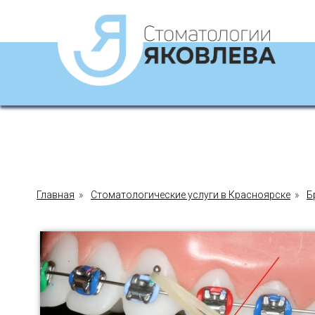
Главная
»
Стоматологические услуги в Красноярске
»
Б