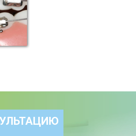
СУЛЬТАЦИЮ