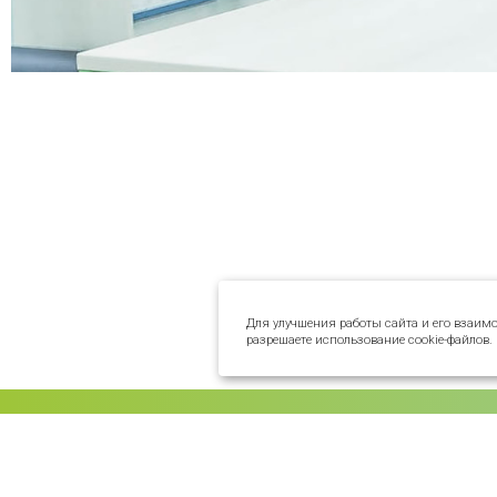
Для улучшения работы сайта и его взаим
разрешаете использование cookie-файлов.
О КЛИНИКАХ
Наша история