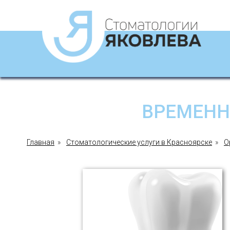
ВРЕМЕННА
Главная
»
Стоматологические услуги в Красноярске
»
О