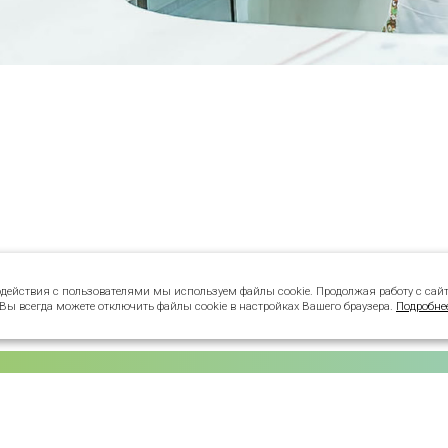
одействия с пользователями мы используем файлы cookie. Продолжая работу с сай
 Вы всегда можете отключить файлы cookie в настройках Вашего браузера.
Подробне
УСЛУГИ СТОМАТОЛОГА
Детская стоматология