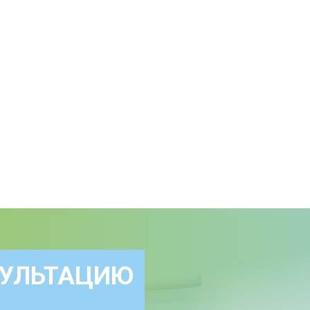
СУЛЬТАЦИЮ