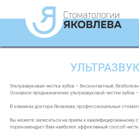
УЛЬТРАЗВУК
Ультразвуковая чистка зубов – бесконтактный, безболез
Основное предназначение ультразвуковой чистки зубов –
В клиниках доктора Яковлева, профессиональные стома
Вы можете записаться на приём к квалифицированному с
порекомендует Вам наиболее эффективный способ чистки 